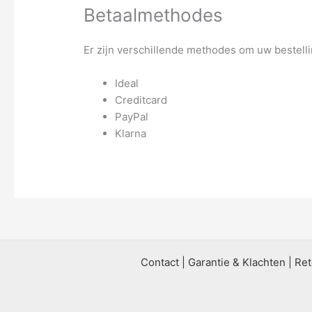
Betaalmethodes
Er zijn verschillende methodes om uw bestell
Ideal
Creditcard
PayPal
Klarna
Contact
|
Garantie & Klachten
|
Ret