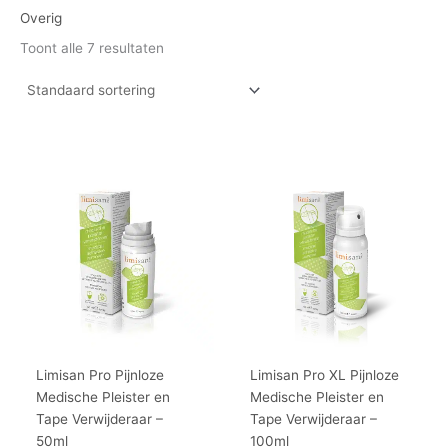
Overig
Toont alle 7 resultaten
Limisan Pro Pijnloze
Limisan Pro XL Pijnloze
Medische Pleister en
Medische Pleister en
Tape Verwijderaar –
Tape Verwijderaar –
50ml
100ml