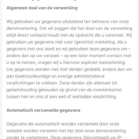
Algemeen doel van de verwerking
Wij gebruiken uw gegevens uitsluitend ten behoeve van onze
dienstverlening. Dat wil zeggen dat het doel van de verwerking
altijd direct verband houdt met de opdracht die u verstrekt. Wij
gebruiken uw gegevens niet voor (gerichte) marketing. Als u
gegevens met ons deelt en wij gebruiken deze gegevens om –
anders dan op uw verzoek – op een later moment contact met
u op te nemen, vragen wij u hiervoor expliciet toestemming.
Uw gegevens worden niet met derden gedeeld, anders dan om
aan boekhoudkundige en overige administratieve
verplichtingen te voldoen. Deze derden zijn allemaal tot
geheimhouding gehouden op grond van de overeenkomst
tussen hen en ons of een eed of wettelijke verplichting.
Automatisch verzamelde gegevens
Gegevens die automatisch worden verzameld door onze
website worden verwerkt met het doel onze dienstverlening
verder te verbeteren. Deze gegevens (bijvoorbeeld uw IP-