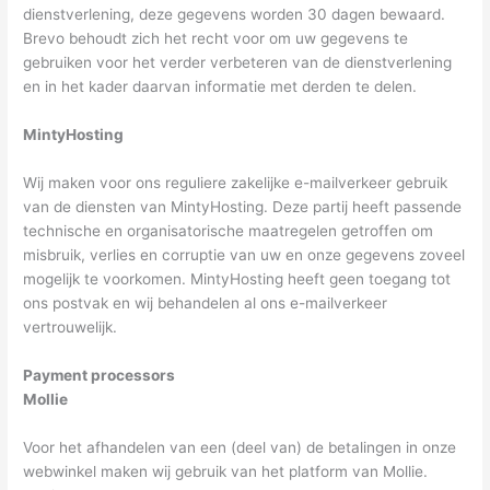
dienstverlening, deze gegevens worden 30 dagen bewaard.
Brevo behoudt zich het recht voor om uw gegevens te
gebruiken voor het verder verbeteren van de dienstverlening
en in het kader daarvan informatie met derden te delen.
MintyHosting
Wij maken voor ons reguliere zakelijke e-mailverkeer gebruik
van de diensten van MintyHosting. Deze partij heeft passende
technische en organisatorische maatregelen getroffen om
misbruik, verlies en corruptie van uw en onze gegevens zoveel
mogelijk te voorkomen. MintyHosting heeft geen toegang tot
ons postvak en wij behandelen al ons e-mailverkeer
vertrouwelijk.
Payment processors
Mollie
Voor het afhandelen van een (deel van) de betalingen in onze
webwinkel maken wij gebruik van het platform van Mollie.