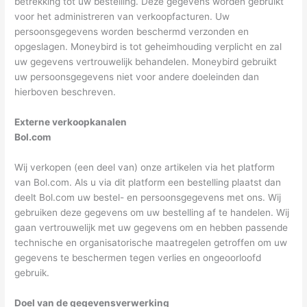
betrekking tot uw bestelling. Deze gegevens worden gebruikt
voor het administreren van verkoopfacturen. Uw
persoonsgegevens worden beschermd verzonden en
opgeslagen. Moneybird is tot geheimhouding verplicht en zal
uw gegevens vertrouwelijk behandelen. Moneybird gebruikt
uw persoonsgegevens niet voor andere doeleinden dan
hierboven beschreven.
Externe verkoopkanalen
Bol.com
Wij verkopen (een deel van) onze artikelen via het platform
van Bol.com. Als u via dit platform een bestelling plaatst dan
deelt Bol.com uw bestel- en persoonsgegevens met ons. Wij
gebruiken deze gegevens om uw bestelling af te handelen. Wij
gaan vertrouwelijk met uw gegevens om en hebben passende
technische en organisatorische maatregelen getroffen om uw
gegevens te beschermen tegen verlies en ongeoorloofd
gebruik.
Doel van de gegevensverwerking