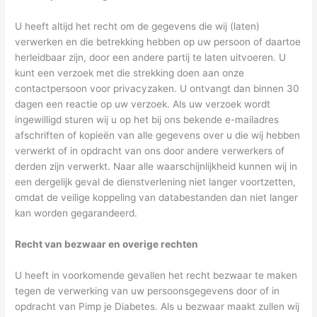
U heeft altijd het recht om de gegevens die wij (laten)
verwerken en die betrekking hebben op uw persoon of daartoe
herleidbaar zijn, door een andere partij te laten uitvoeren. U
kunt een verzoek met die strekking doen aan onze
contactpersoon voor privacyzaken. U ontvangt dan binnen 30
dagen een reactie op uw verzoek. Als uw verzoek wordt
ingewilligd sturen wij u op het bij ons bekende e-mailadres
afschriften of kopieën van alle gegevens over u die wij hebben
verwerkt of in opdracht van ons door andere verwerkers of
derden zijn verwerkt. Naar alle waarschijnlijkheid kunnen wij in
een dergelijk geval de dienstverlening niet langer voortzetten,
omdat de veilige koppeling van databestanden dan niet langer
kan worden gegarandeerd.
Recht van bezwaar en overige rechten
U heeft in voorkomende gevallen het recht bezwaar te maken
tegen de verwerking van uw persoonsgegevens door of in
opdracht van Pimp je Diabetes. Als u bezwaar maakt zullen wij