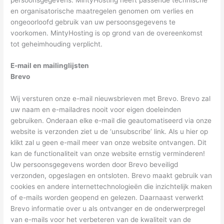
en organisatorische maatregelen genomen om verlies en
ongeoorloofd gebruik van uw persoonsgegevens te
voorkomen. MintyHosting is op grond van de overeenkomst
tot geheimhouding verplicht.
E-mail en mailinglijsten
Brevo
Wij versturen onze e-mail nieuwsbrieven met Brevo. Brevo zal
uw naam en e-mailadres nooit voor eigen doeleinden
gebruiken. Onderaan elke e-mail die geautomatiseerd via onze
website is verzonden ziet u de ‘unsubscribe’ link. Als u hier op
klikt zal u geen e-mail meer van onze website ontvangen. Dit
kan de functionaliteit van onze website ernstig verminderen!
Uw persoonsgegevens worden door Brevo beveiligd
verzonden, opgeslagen en ontsloten. Brevo maakt gebruik van
cookies en andere internettechnologieën die inzichtelijk maken
of e-mails worden geopend en gelezen. Daarnaast verwerkt
Brevo informatie over u als ontvanger en de onderwerpregel
van e-mails voor het verbeteren van de kwaliteit van de