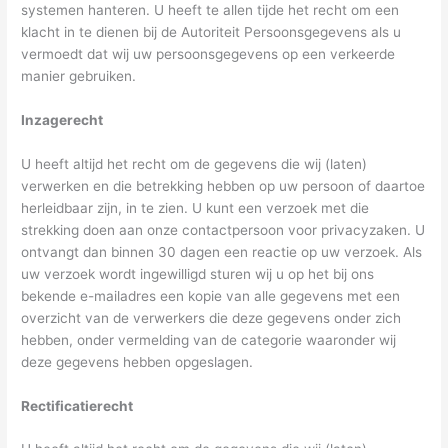
systemen hanteren. U heeft te allen tijde het recht om een
klacht in te dienen bij de Autoriteit Persoonsgegevens als u
vermoedt dat wij uw persoonsgegevens op een verkeerde
manier gebruiken.
Inzagerecht
U heeft altijd het recht om de gegevens die wij (laten)
verwerken en die betrekking hebben op uw persoon of daartoe
herleidbaar zijn, in te zien. U kunt een verzoek met die
strekking doen aan onze contactpersoon voor privacyzaken. U
ontvangt dan binnen 30 dagen een reactie op uw verzoek. Als
uw verzoek wordt ingewilligd sturen wij u op het bij ons
bekende e-mailadres een kopie van alle gegevens met een
overzicht van de verwerkers die deze gegevens onder zich
hebben, onder vermelding van de categorie waaronder wij
deze gegevens hebben opgeslagen.
Rectificatierecht