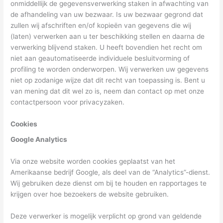
onmiddellijk de gegevensverwerking staken in afwachting van
de afhandeling van uw bezwaar. Is uw bezwaar gegrond dat
zullen wij afschriften en/of kopieën van gegevens die wij
(laten) verwerken aan u ter beschikking stellen en daarna de
verwerking blijvend staken. U heeft bovendien het recht om
niet aan geautomatiseerde individuele besluitvorming of
profiling te worden onderworpen. Wij verwerken uw gegevens
niet op zodanige wijze dat dit recht van toepassing is. Bent u
van mening dat dit wel zo is, neem dan contact op met onze
contactpersoon voor privacyzaken.
Cookies
Google Analytics
Via onze website worden cookies geplaatst van het
Amerikaanse bedrijf Google, als deel van de “Analytics”-dienst.
Wij gebruiken deze dienst om bij te houden en rapportages te
krijgen over hoe bezoekers de website gebruiken.
Deze verwerker is mogelijk verplicht op grond van geldende