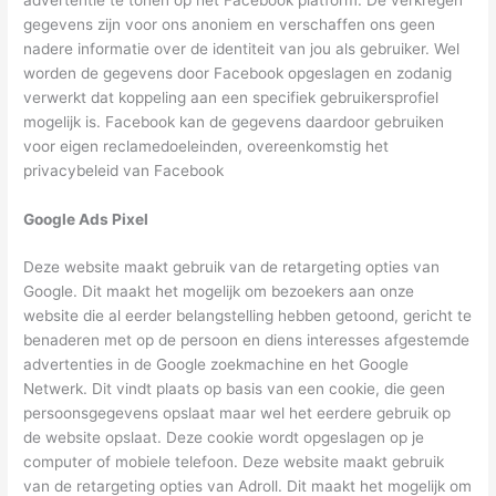
gegevens zijn voor ons anoniem en verschaffen ons geen
nadere informatie over de identiteit van jou als gebruiker. Wel
worden de gegevens door Facebook opgeslagen en zodanig
verwerkt dat koppeling aan een specifiek gebruikersprofiel
mogelijk is. Facebook kan de gegevens daardoor gebruiken
voor eigen reclamedoeleinden, overeenkomstig het
privacybeleid van Facebook
Google Ads Pixel
Deze website maakt gebruik van de retargeting opties van
Google. Dit maakt het mogelijk om bezoekers aan onze
website die al eerder belangstelling hebben getoond, gericht te
benaderen met op de persoon en diens interesses afgestemde
advertenties in de Google zoekmachine en het Google
Netwerk. Dit vindt plaats op basis van een cookie, die geen
persoonsgegevens opslaat maar wel het eerdere gebruik op
de website opslaat. Deze cookie wordt opgeslagen op je
computer of mobiele telefoon. Deze website maakt gebruik
van de retargeting opties van Adroll. Dit maakt het mogelijk om