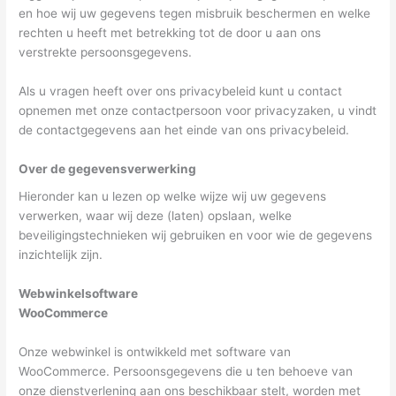
en hoe wij uw gegevens tegen misbruik beschermen en welke
rechten u heeft met betrekking tot de door u aan ons
verstrekte persoonsgegevens.
Als u vragen heeft over ons privacybeleid kunt u contact
opnemen met onze contactpersoon voor privacyzaken, u vindt
de contactgegevens aan het einde van ons privacybeleid.
Over de gegevensverwerking
Hieronder kan u lezen op welke wijze wij uw gegevens
verwerken, waar wij deze (laten) opslaan, welke
beveiligingstechnieken wij gebruiken en voor wie de gegevens
inzichtelijk zijn.
Webwinkelsoftware
WooCommerce
Onze webwinkel is ontwikkeld met software van
WooCommerce. Persoonsgegevens die u ten behoeve van
onze dienstverlening aan ons beschikbaar stelt, worden met