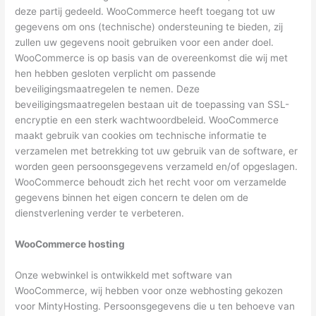
deze partij gedeeld. WooCommerce heeft toegang tot uw
gegevens om ons (technische) ondersteuning te bieden, zij
zullen uw gegevens nooit gebruiken voor een ander doel.
WooCommerce is op basis van de overeenkomst die wij met
hen hebben gesloten verplicht om passende
beveiligingsmaatregelen te nemen. Deze
beveiligingsmaatregelen bestaan uit de toepassing van SSL-
encryptie en een sterk wachtwoordbeleid. WooCommerce
maakt gebruik van cookies om technische informatie te
verzamelen met betrekking tot uw gebruik van de software, er
worden geen persoonsgegevens verzameld en/of opgeslagen.
WooCommerce behoudt zich het recht voor om verzamelde
gegevens binnen het eigen concern te delen om de
dienstverlening verder te verbeteren.
WooCommerce hosting
Onze webwinkel is ontwikkeld met software van
WooCommerce, wij hebben voor onze webhosting gekozen
voor MintyHosting. Persoonsgegevens die u ten behoeve van