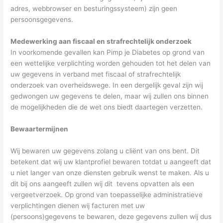
adres, webbrowser en besturingssysteem) zijn geen
persoonsgegevens.
Medewerking aan fiscaal en strafrechtelijk onderzoek
In voorkomende gevallen kan Pimp je Diabetes op grond van
een wettelijke verplichting worden gehouden tot het delen van
uw gegevens in verband met fiscaal of strafrechtelijk
onderzoek van overheidswege. In een dergelijk geval zijn wij
gedwongen uw gegevens te delen, maar wij zullen ons binnen
de mogelijkheden die de wet ons biedt daartegen verzetten.
Bewaartermijnen
Wij bewaren uw gegevens zolang u cliënt van ons bent. Dit
betekent dat wij uw klantprofiel bewaren totdat u aangeeft dat
u niet langer van onze diensten gebruik wenst te maken. Als u
dit bij ons aangeeft zullen wij dit tevens opvatten als een
vergeetverzoek. Op grond van toepasselijke administratieve
verplichtingen dienen wij facturen met uw
(persoons)gegevens te bewaren, deze gegevens zullen wij dus