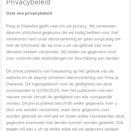
Privacybeleid
Over ons privacybeleid
Pimp je Diabetes geeft veel om uw privacy. Wij verwerken
daarom uitsluitend gegevens die wij nodig hebben voor (het
verbeteren van) onze dienstverlening en gaan zorgvuldig om
met de informatie die wij over u en uw gebruik van onze
diensten hebben verzameld. Wij stellen uw gegevens nooit
voor commerciële doelstellingen ter beschikking aan derden.
Dit privacybeleid is van toepassing op het gebruik van de
website en de daarop ontsloten dienstverlening van Pimp je
Diabetes. De ingangsdatum voor de geldigheid van deze
voorwaarden is 02/06/2025, met het publiceren van een
nieuwe versie vervalt de geldigheid van alle voorgaande
versies. Dit privacybeleid beschrijft welke gegevens over u
door ons worden verzameld, waar deze gegevens voor
worden gebruikt en met wie en onder welke voorwaarden deze
gegevens eventueel met derden kunnen worden gedeeld. Ook
leggen wij aan u uit op welke wijze wij uw gegevens opslaan