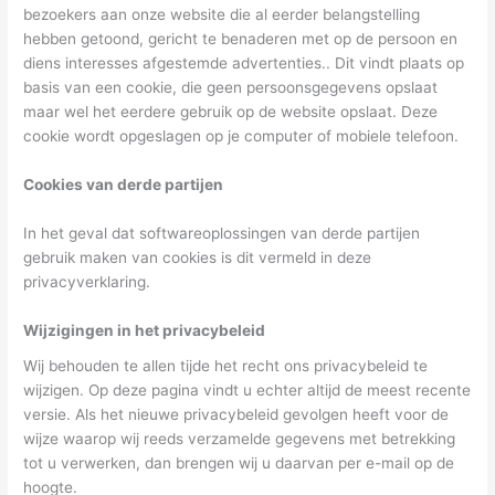
bezoekers aan onze website die al eerder belangstelling
hebben getoond, gericht te benaderen met op de persoon en
diens interesses afgestemde advertenties.. Dit vindt plaats op
basis van een cookie, die geen persoonsgegevens opslaat
maar wel het eerdere gebruik op de website opslaat. Deze
cookie wordt opgeslagen op je computer of mobiele telefoon.
Cookies van derde partijen
In het geval dat softwareoplossingen van derde partijen
gebruik maken van cookies is dit vermeld in deze
privacyverklaring.
Wijzigingen in het privacybeleid
Wij behouden te allen tijde het recht ons privacybeleid te
wijzigen. Op deze pagina vindt u echter altijd de meest recente
versie. Als het nieuwe privacybeleid gevolgen heeft voor de
wijze waarop wij reeds verzamelde gegevens met betrekking
tot u verwerken, dan brengen wij u daarvan per e-mail op de
hoogte.