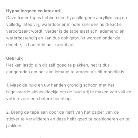
Hypoallergeen en latex vrij
Onze fixeer tapes hebben een hypoallergene acryllijmlaag en
volledig latex vrij, waardoor er minder snel een huidreactie
veroorzaakt wordt. Verder is de tape elastisch, ademend en
waterbestendig en kan dus ook gebruikt worden onder de
douche, in bad of in het zwembad!
Gebruik
Het kan lastig zijn dit zelf goed te plakken, het is dus
aangeraden om het aan iemand te vragen als dit mogelijk is.
1. Maak de huid en uw handen grondig schoon met het
bijgeleverde alcoholdoekje om de huid vrij te maken van vuil en
vetten voor een betere hechting.
2. Breng de tape aan door de helft van het papier van de
sticker te verwijderen en deze helft goed te positioneren en te
plakken.