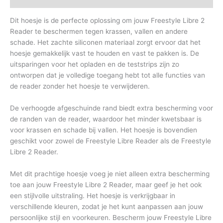
Dit hoesje is de perfecte oplossing om jouw Freestyle Libre 2
Reader te beschermen tegen krassen, vallen en andere
schade. Het zachte siliconen materiaal zorgt ervoor dat het
hoesje gemakkelijk vast te houden en vast te pakken is. De
uitsparingen voor het opladen en de teststrips zijn zo
ontworpen dat je volledige toegang hebt tot alle functies van
de reader zonder het hoesje te verwijderen.
De verhoogde afgeschuinde rand biedt extra bescherming voor
de randen van de reader, waardoor het minder kwetsbaar is
voor krassen en schade bij vallen. Het hoesje is bovendien
geschikt voor zowel de Freestyle Libre Reader als de Freestyle
Libre 2 Reader.
Met dit prachtige hoesje voeg je niet alleen extra bescherming
toe aan jouw Freestyle Libre 2 Reader, maar geef je het ook
een stijlvolle uitstraling. Het hoesje is verkrijgbaar in
verschillende kleuren, zodat je het kunt aanpassen aan jouw
persoonlijke stijl en voorkeuren. Bescherm jouw Freestyle Libre