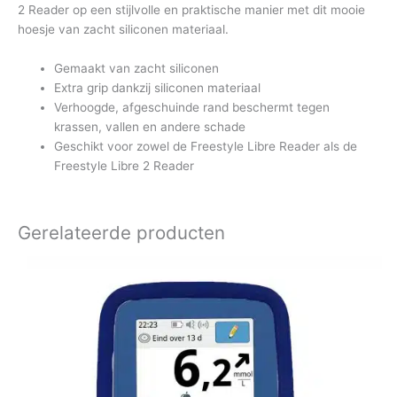
2 Reader op een stijlvolle en praktische manier met dit mooie
hoesje van zacht siliconen materiaal.
Gemaakt van zacht siliconen
Extra grip dankzij siliconen materiaal
Verhoogde, afgeschuinde rand beschermt tegen
krassen, vallen en andere schade
Geschikt voor zowel de Freestyle Libre Reader als de
Freestyle Libre 2 Reader
Gerelateerde producten