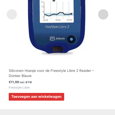
Siliconen Hoesje voor de Freestyle Libre 2 Reader –
Donker Blauw
€
11,99
incl. BTW
Freestyle Libre
Toevoegen aan winkelwagen